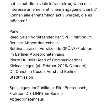
hat es auf die soziale Infrastruktur, wenn das
Interesse an ehrenamtlichem Engagement sinkt?
Können alle ehrenamtlich aktiv werden, die es
möchten?
Panel
Raed Saleh Vorsitzender der SPD-Fraktion im
Berliner Abgeordnetenhaus
Bettina Jarasch, Vorsitzende GRÜNE-Fraktion
im Berliner Abgeordnetenhaus
Pierre Du Bois Head of Communications
Kleinanzeigen (ab Februar 2026: Girocard)
Dr. Christian Ceconi Vorstand Berliner
Stadtmission
Spezialgast im Publikum: Elke Breitenbach,
Fraktion DIE LINKE im Berliner
Abgeordnetenhaus