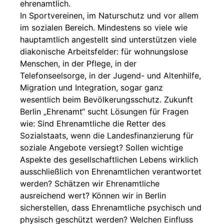
ehrenamtlich.
In Sportvereinen, im Naturschutz und vor allem
im sozialen Bereich. Mindestens so viele wie
hauptamtlich angestellt sind unterstützen viele
diakonische Arbeitsfelder: für wohnungslose
Menschen, in der Pflege, in der
Telefonseelsorge, in der Jugend- und Altenhilfe,
Migration und Integration, sogar ganz
wesentlich beim Bevölkerungsschutz. Zukunft
Berlin „Ehrenamt“ sucht Lösungen für Fragen
wie: Sind Ehrenamtliche die Retter des
Sozialstaats, wenn die Landesfinanzierung für
soziale Angebote versiegt? Sollen wichtige
Aspekte des gesellschaftlichen Lebens wirklich
ausschließlich von Ehrenamtlichen verantwortet
werden? Schätzen wir Ehrenamtliche
ausreichend wert? Können wir in Berlin
sicherstellen, dass Ehrenamtliche psychisch und
physisch geschützt werden? Welchen Einfluss