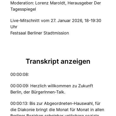
Moderation: Lorenz Maroldt, Herausgeber Der
Tagesspiegel
Live-Mitschnitt vom 27. Januar 2026, 18-19:30
Uhr
Festsaal Berliner Stadtmission
Transkript anzeigen
00:00:08:
00:00:09: Herzlich willkommen zu Zukunft
Berlin, der BürgerInnen-Talk.
00:00:13: Bis zur Abgeordneten-Hauswahl, für
die Diakonie bringt die Monat für Monat in allen
Berliner Bezirken scheinbar unlösbare soziale