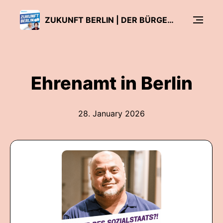
ZUKUNFT BERLIN | DER BÜRGER:INNENTALK
Ehrenamt in Berlin
28. January 2026